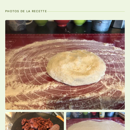
PHOTOS DE LA RECETTE