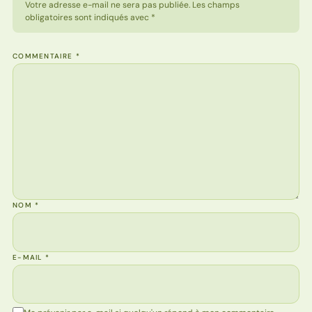
Votre adresse e-mail ne sera pas publiée. Les champs
obligatoires sont indiqués avec *
COMMENTAIRE
*
NOM
*
E-MAIL
*