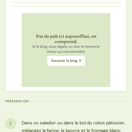
Pas de pub ici aujourd'hui, on
comprend.
Si le blog vous régale, un don le remercie
mieux qu'une bannière.
Soutenir le blog →
PRÉPARATION
Dans un saladier ou dans le bol du robot pâtissier,
1
Étape
mélangez la farine, le beurre et le fromage blanc