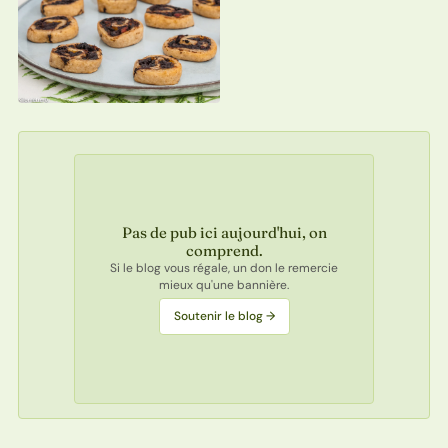
Pas de pub ici aujourd'hui, on
comprend.
Si le blog vous régale, un don le remercie
mieux qu'une bannière.
Soutenir le blog →