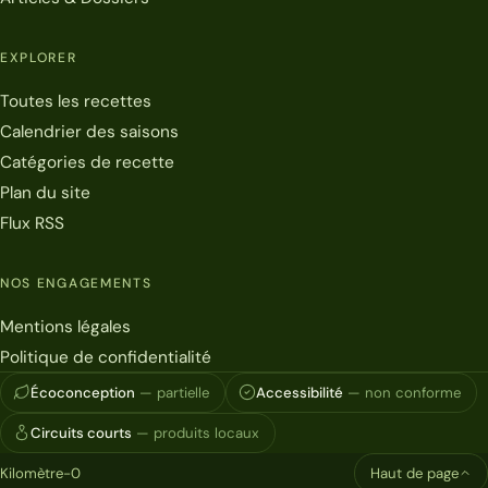
EXPLORER
Toutes les recettes
Calendrier des saisons
Catégories de recette
Plan du site
Flux RSS
NOS ENGAGEMENTS
Mentions légales
Politique de confidentialité
Écoconception
— partielle
Accessibilité
— non conforme
Circuits courts
— produits locaux
Kilomètre-0
Haut de page