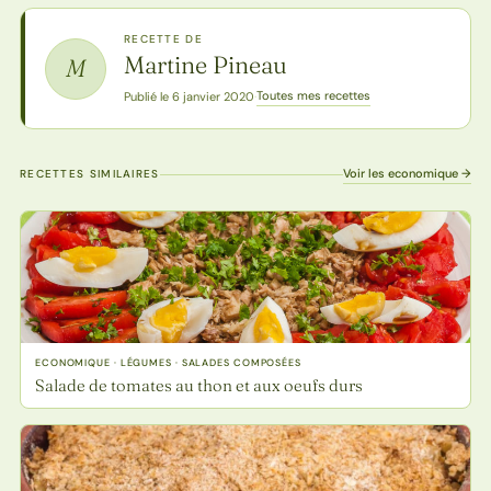
RECETTE DE
Martine Pineau
M
Toutes mes recettes
Publié le 6 janvier 2020
·
Voir les economique →
RECETTES SIMILAIRES
ECONOMIQUE · LÉGUMES · SALADES COMPOSÉES
Salade de tomates au thon et aux oeufs durs