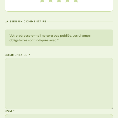
LAISSER UN COMMENTAIRE
Votre adresse e-mail ne sera pas publiée. Les champs
obligatoires sont indiqués avec *
COMMENTAIRE
*
NOM
*