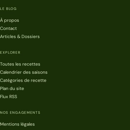
LE BLOG
À propos
Contact
Articles & Dossiers
EXPLORER
Toutes les recettes
Calendrier des saisons
Catégories de recette
Plan du site
Flux RSS
NOS ENGAGEMENTS
Mentions légales