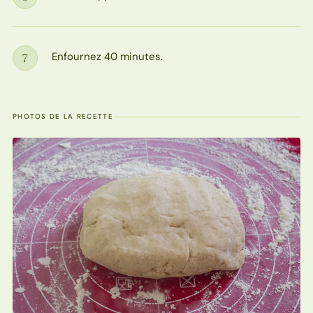
Étape
Enfournez 40 minutes.
7
Étape
PHOTOS DE LA RECETTE