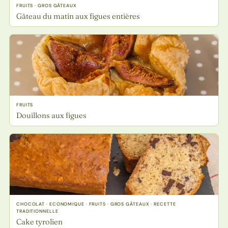
FRUITS · GROS GÂTEAUX
Gâteau du matin aux figues entières
FRUITS
Douillons aux figues
CHOCOLAT · ECONOMIQUE · FRUITS · GROS GÂTEAUX · RECETTE
TRADITIONNELLE
Cake tyrolien