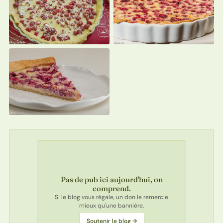
Pas de pub ici aujourd'hui, on
comprend.
Si le blog vous régale, un don le remercie
mieux qu'une bannière.
Soutenir le blog →