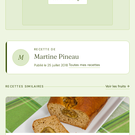
RECETTE DE
Martine Pineau
M
Toutes mes recettes
Publié le 25 juillet 2018
·
Voir les fruits →
RECETTES SIMILAIRES