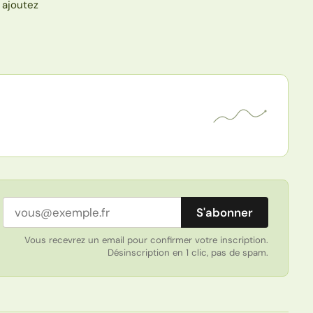
 ajoutez
Adresse email
S'abonner
Vous recevrez un email pour confirmer votre inscription.
Désinscription en 1 clic, pas de spam.