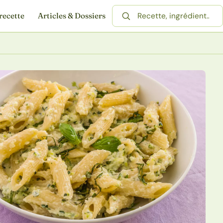
recette
Articles & Dossiers
Rechercher une recette