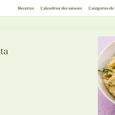
Recettes
Calendrier des saisons
Catégories de 
ta