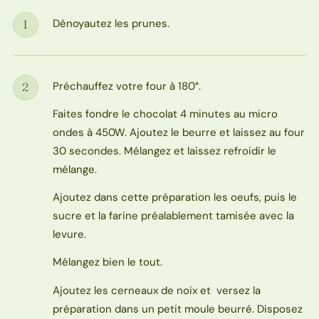
Dénoyautez les prunes.
1
Étape
Préchauffez votre four à 180°.
2
Étape
Faites fondre le chocolat 4 minutes au micro
ondes à 450W. Ajoutez le beurre et laissez au four
30 secondes. Mélangez et laissez refroidir le
mélange.
Ajoutez dans cette préparation les oeufs, puis le
sucre et la farine préalablement tamisée avec la
levure.
Mélangez bien le tout.
Ajoutez les cerneaux de noix et versez la
préparation dans un petit moule beurré. Disposez