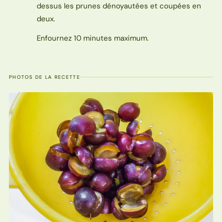
dessus les prunes dénoyautées et coupées en
deux.
Enfournez 10 minutes maximum.
PHOTOS DE LA RECETTE