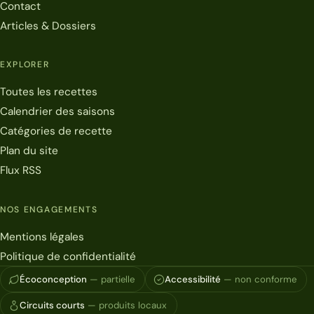
Contact
Articles & Dossiers
EXPLORER
Toutes les recettes
Calendrier des saisons
Catégories de recette
Plan du site
Flux RSS
NOS ENGAGEMENTS
Mentions légales
Politique de confidentialité
Écoconception
— partielle
Accessibilité
— non conforme
Circuits courts
— produits locaux