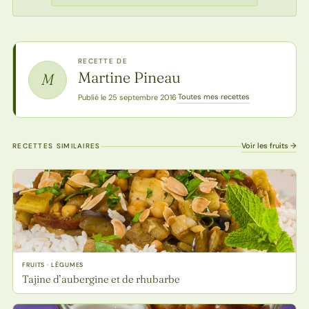
RECETTE DE
Martine Pineau
M
Toutes mes recettes
Publié le 25 septembre 2016
·
Voir les fruits →
RECETTES SIMILAIRES
FRUITS · LÉGUMES
Tajine d’aubergine et de rhubarbe