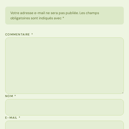
Votre adresse e-mail ne sera pas publiée. Les champs
obligatoires sont indiqués avec *
COMMENTAIRE
*
NOM
*
E-MAIL
*