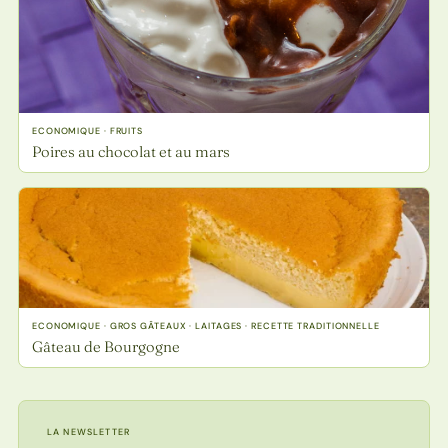
ECONOMIQUE · FRUITS
Poires au chocolat et au mars
ECONOMIQUE · GROS GÂTEAUX · LAITAGES · RECETTE TRADITIONNELLE
Gâteau de Bourgogne
LA NEWSLETTER