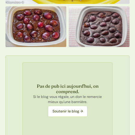
Pas de pub ici aujourd'hui, on
comprend.
Si le blog vous régale, un don le remercie
mieux qu'une bannière.
Soutenir le blog →