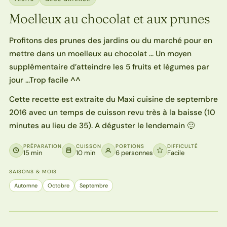
Moelleux au chocolat et aux prunes
Profitons des prunes des jardins ou du marché pour en
mettre dans un moelleux au chocolat … Un moyen
supplémentaire d’atteindre les 5 fruits et légumes par
jour …Trop facile ^^
Cette recette est extraite du Maxi cuisine de septembre
2016 avec un temps de cuisson revu très à la baisse (10
minutes au lieu de 35). A déguster le lendemain 🙂
PRÉPARATION
CUISSON
PORTIONS
DIFFICULTÉ
15 min
10 min
6 personnes
Facile
SAISONS & MOIS
Automne
Octobre
Septembre