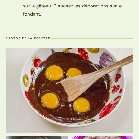
sur le gâteau. Disposez les décorations sur le
fondant.
PHOTOS DE LA RECETTE