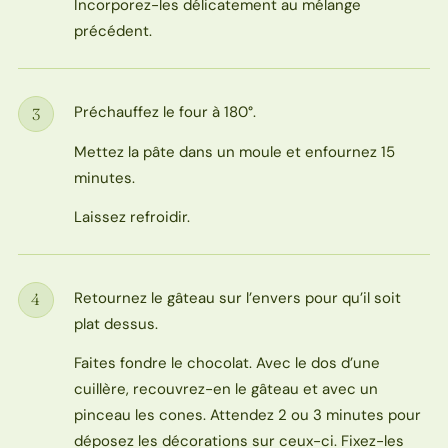
Incorporez-les délicatement au mélange
précédent.
Préchauffez le four à 180°.
3
Étape
Mettez la pâte dans un moule et enfournez 15
minutes.
Laissez refroidir.
Retournez le gâteau sur l’envers pour qu’il soit
4
Étape
plat dessus.
Faites fondre le chocolat. Avec le dos d’une
cuillère, recouvrez-en le gâteau et avec un
pinceau les cones. Attendez 2 ou 3 minutes pour
déposez les décorations sur ceux-ci. Fixez-les