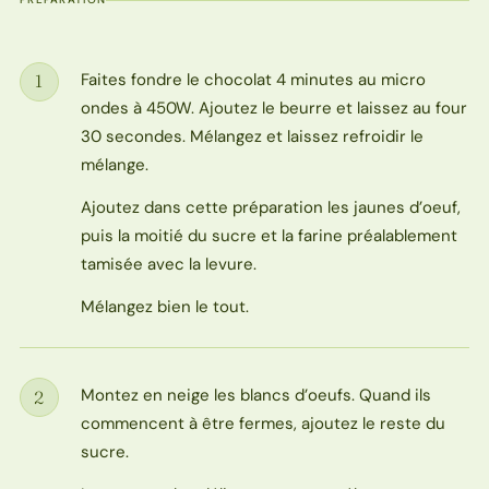
Faites fondre le chocolat 4 minutes au micro
1
Étape
ondes à 450W. Ajoutez le beurre et laissez au four
30 secondes. Mélangez et laissez refroidir le
mélange.
Ajoutez dans cette préparation les jaunes d’oeuf,
puis la moitié du sucre et la farine préalablement
tamisée avec la levure.
Mélangez bien le tout.
Montez en neige les blancs d’oeufs. Quand ils
2
Étape
commencent à être fermes, ajoutez le reste du
sucre.