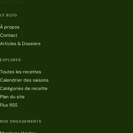
LE BLOG
À propos
Contact
Articles & Dossiers
EXPLORER
Toutes les recettes
Calendrier des saisons
Catégories de recette
Plan du site
Flux RSS
NOS ENGAGEMENTS