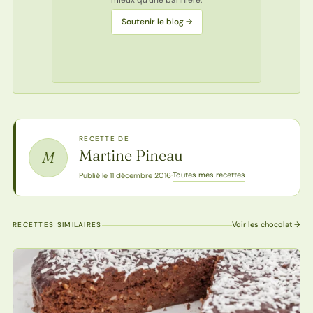
Soutenir le blog →
RECETTE DE
Martine Pineau
M
Toutes mes recettes
Publié le 11 décembre 2016
·
Voir les chocolat →
RECETTES SIMILAIRES