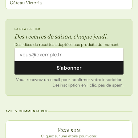
Gâteau Victoria
LA NEWSLETTER
Des recettes de saison, chaque jeudi.
Des idées de recettes adaptées aux produits du moment.
Adresse email
S'abonner
Vous recevrez un email pour confirmer votre inscription.
Désinscription en 1 clic, pas de spam.
AVIS & COMMENTAIRES
Note de la recette
Votre note
Cliquez sur une étoile pour voter.