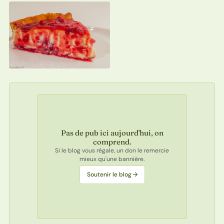
Pas de pub ici aujourd'hui, on
comprend.
Si le blog vous régale, un don le remercie
mieux qu'une bannière.
Soutenir le blog →