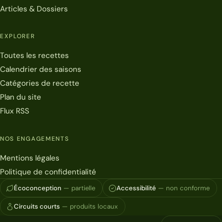
Articles & Dossiers
EXPLORER
Toutes les recettes
Calendrier des saisons
Catégories de recette
Plan du site
Flux RSS
NOS ENGAGEMENTS
Mentions légales
Politique de confidentialité
Écoconception
— partielle
Accessibilité
— non conforme
Circuits courts
— produits locaux