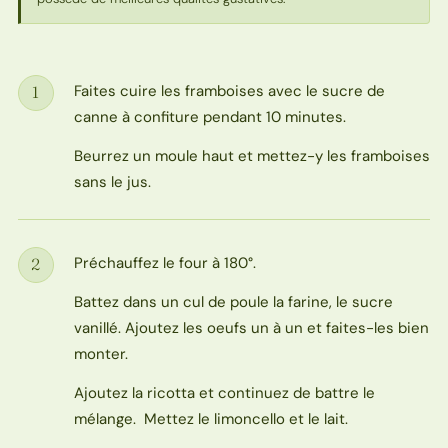
Faites cuire les framboises avec le sucre de
1
Étape
canne à confiture pendant 10 minutes.
Beurrez un moule haut et mettez-y les framboises
sans le jus.
Préchauffez le four à 180°.
2
Étape
Battez dans un cul de poule la farine, le sucre
vanillé. Ajoutez les oeufs un à un et faites-les bien
monter.
Ajoutez la ricotta et continuez de battre le
mélange. Mettez le limoncello et le lait.