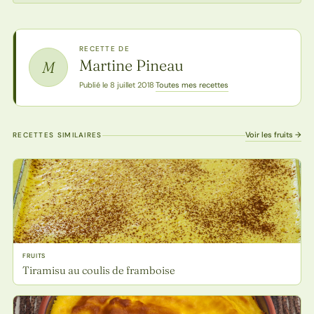
RECETTE DE
Martine Pineau
M
Toutes mes recettes
Publié le 8 juillet 2018
·
Voir les fruits →
RECETTES SIMILAIRES
FRUITS
Tiramisu au coulis de framboise