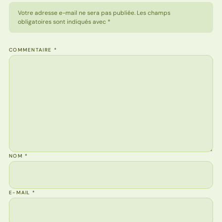
Votre adresse e-mail ne sera pas publiée. Les champs
obligatoires sont indiqués avec *
COMMENTAIRE
*
NOM
*
E-MAIL
*