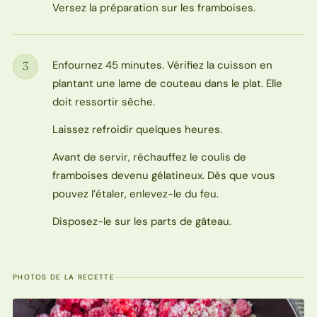
Versez la préparation sur les framboises.
Enfournez 45 minutes. Vérifiez la cuisson en
3
Étape
plantant une lame de couteau dans le plat. Elle
doit ressortir sèche.
Laissez refroidir quelques heures.
Avant de servir, réchauffez le coulis de
framboises devenu gélatineux. Dès que vous
pouvez l’étaler, enlevez-le du feu.
Disposez-le sur les parts de gâteau.
PHOTOS DE LA RECETTE