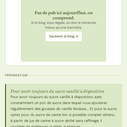
Pas de pub ici aujourd'hui, on
comprend.
Si le blog vous régale, un don le remercie
mieux qu'une bannière.
Soutenir le blog →
PRÉPARATION
Pour avoir toujours du sucre vanillé à disposition
Pour avoir toujours du sucre vanillé à disposition, ayez
constamment un pot de sucre dans lequel vous ajouterez
régulièrement des gousses de vanille fendues…. Et pour le sucre,
optez pour du sucre de canne bio si possible complet obtenu
à partir de jus de canne à sucre séché sans raffinage, il
possède de meilleures qualités gustatives.