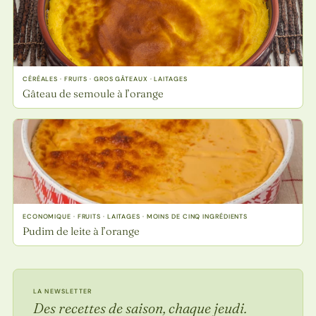
CÉRÉALES · FRUITS · GROS GÂTEAUX · LAITAGES
Gâteau de semoule à l’orange
ECONOMIQUE · FRUITS · LAITAGES · MOINS DE CINQ INGRÉDIENTS
Pudim de leite à l’orange
LA NEWSLETTER
Des recettes de saison, chaque jeudi.