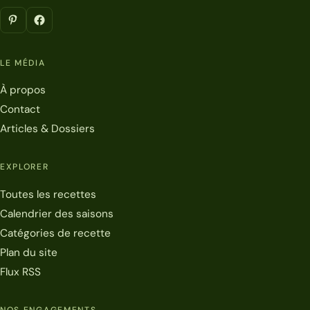
LE MÉDIA
À propos
Contact
Articles & Dossiers
EXPLORER
Toutes les recettes
Calendrier des saisons
Catégories de recette
Plan du site
Flux RSS