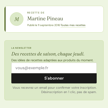
RECETTE DE
Martine Pineau
M
Toutes mes recettes
Publié le 11 septembre 2016
·
LA NEWSLETTER
Des recettes de saison, chaque jeudi.
Des idées de recettes adaptées aux produits du moment.
Adresse email
S'abonner
Vous recevrez un email pour confirmer votre inscription.
Désinscription en 1 clic, pas de spam.