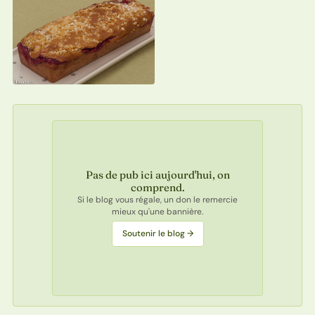
Pas de pub ici aujourd'hui, on
comprend.
Si le blog vous régale, un don le remercie
mieux qu'une bannière.
Soutenir le blog →