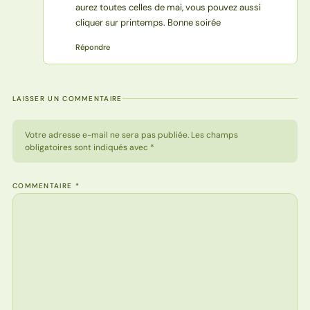
aurez toutes celles de mai, vous pouvez aussi
cliquer sur printemps. Bonne soirée
Répondre
LAISSER UN COMMENTAIRE
Votre adresse e-mail ne sera pas publiée. Les champs
obligatoires sont indiqués avec *
COMMENTAIRE
*