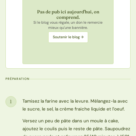
Pas de pub ici aujourd'hui, on
comprend.
Si le blog vous régale, un don le remercie
mieux qu'une bannière.
Soutenir le blog →
PRÉPARATION
Tamisez la farine avec la levure. Mélangez-la avec
1
Étape
le sucre, le sel, la crème fraiche liquide et l’oeuf.
Versez un peu de pâte dans un moule à cake,
ajoutez le coulis puis le reste de pâte. Saupoudrez