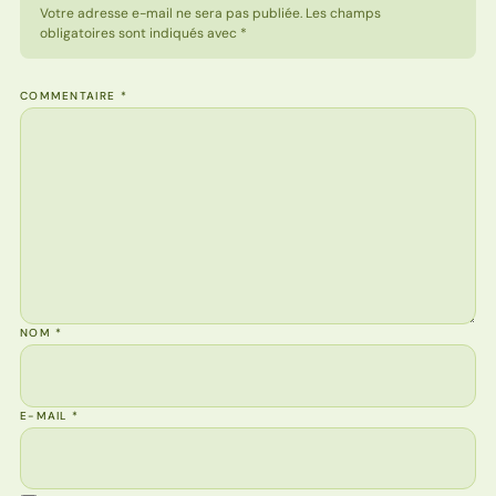
Votre adresse e-mail ne sera pas publiée. Les champs
obligatoires sont indiqués avec *
COMMENTAIRE
*
NOM
*
E-MAIL
*