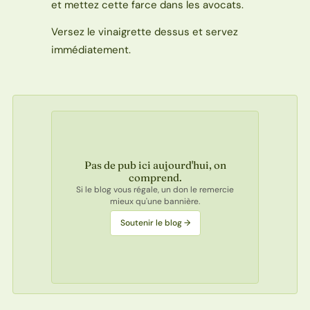
et mettez cette farce dans les avocats.
Versez le vinaigrette dessus et servez
immédiatement.
Pas de pub ici aujourd'hui, on
comprend.
Si le blog vous régale, un don le remercie
mieux qu'une bannière.
Soutenir le blog →