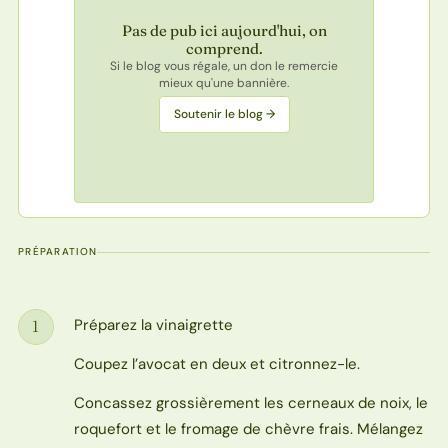
Pas de pub ici aujourd'hui, on
comprend.
Si le blog vous régale, un don le remercie
mieux qu'une bannière.
Soutenir le blog →
PRÉPARATION
Préparez la vinaigrette
1
Étape
Coupez l’avocat en deux et citronnez-le.
Concassez grossièrement les cerneaux de noix, le
roquefort et le fromage de chèvre frais. Mélangez