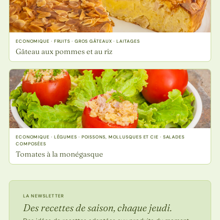
ECONOMIQUE · FRUITS · GROS GÂTEAUX · LAITAGES
Gâteau aux pommes et au riz
ECONOMIQUE · LÉGUMES · POISSONS, MOLLUSQUES ET CIE · SALADES
COMPOSÉES
Tomates à la monégasque
LA NEWSLETTER
Des recettes de saison, chaque jeudi.