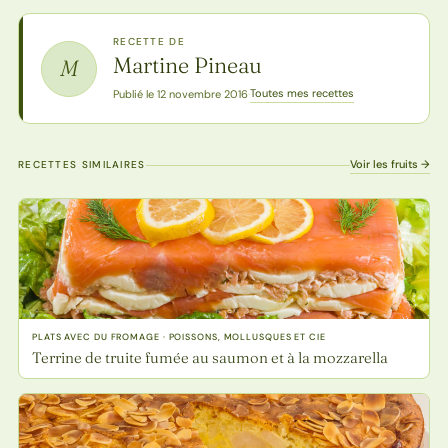
RECETTE DE
Martine Pineau
M
Toutes mes recettes
Publié le 12 novembre 2016
·
Voir les fruits →
RECETTES SIMILAIRES
PLATS AVEC DU FROMAGE · POISSONS, MOLLUSQUES ET CIE
Terrine de truite fumée au saumon et à la mozzarella