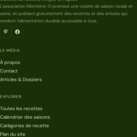
L'association Kilomètre-0 promeut une cuisine de saison, locale et
saine, en publiant gratuitement des recettes et des articles qui
rendent l'alimentation durable accessible à tous.
LE MÉDIA
À propos
Contact
Articles & Dossiers
EXPLORER
Toutes les recettes
Calendrier des saisons
Catégories de recette
Plan du site