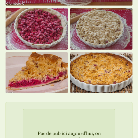
Pas de pub ici aujourd'hui, on