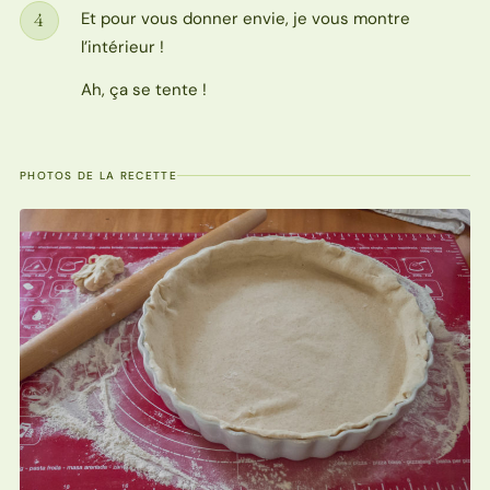
Et pour vous donner envie, je vous montre
4
Étape
l’intérieur !
Ah, ça se tente !
PHOTOS DE LA RECETTE