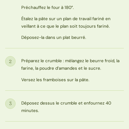
Préchauffez le four à 180°.
Étalez la pâte sur un plan de travail fariné en
veillant à ce que le plan soit toujours fariné.
Déposez-la dans un plat beurré.
Préparez le crumble : mélangez le beurre froid, la
2
Étape
farine, la poudre d’amandes et le sucre.
Versez les framboises sur la pâte.
Déposez dessus le crumble et enfournez 40
3
Étape
minutes.