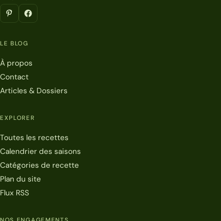
LE BLOG
À propos
Contact
Articles & Dossiers
EXPLORER
Toutes les recettes
Calendrier des saisons
Catégories de recette
Plan du site
Flux RSS
NOS ENGAGEMENTS