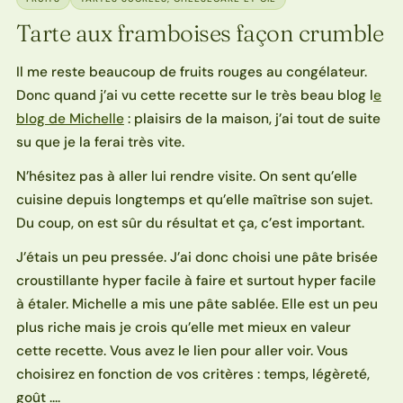
Tarte aux framboises façon crumble
Il me reste beaucoup de fruits rouges au congélateur.
Donc quand j’ai vu cette recette sur le très beau blog l
e
blog de Michelle
: plaisirs de la maison, j’ai tout de suite
su que je la ferai très vite.
N’hésitez pas à aller lui rendre visite. On sent qu’elle
cuisine depuis longtemps et qu’elle maîtrise son sujet.
Du coup, on est sûr du résultat et ça, c’est important.
J’étais un peu pressée. J’ai donc choisi une pâte brisée
croustillante hyper facile à faire et surtout hyper facile
à étaler. Michelle a mis une pâte sablée. Elle est un peu
plus riche mais je crois qu’elle met mieux en valeur
cette recette. Vous avez le lien pour aller voir. Vous
choisirez en fonction de vos critères : temps, légèreté,
goût ….