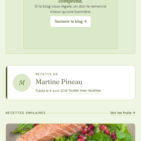
comprend.
Si le blog vous régale, un don le remercie
mieux qu'une bannière.
Soutenir le blog →
RECETTE DE
Martine Pineau
M
Toutes mes recettes
Publié le 8 avril 2018
·
Voir les fruits →
RECETTES SIMILAIRES