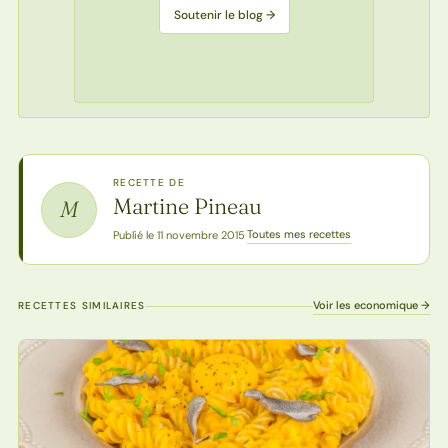
Soutenir le blog →
RECETTE DE
Martine Pineau
M
Toutes mes recettes
Publié le 11 novembre 2015
·
Voir les economique →
RECETTES SIMILAIRES