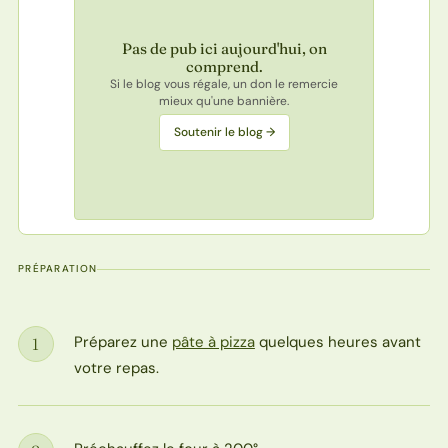
Pas de pub ici aujourd'hui, on
comprend.
Si le blog vous régale, un don le remercie
mieux qu'une bannière.
Soutenir le blog →
PRÉPARATION
Préparez une
pâte à pizza
quelques heures avant
1
Étape
votre repas.