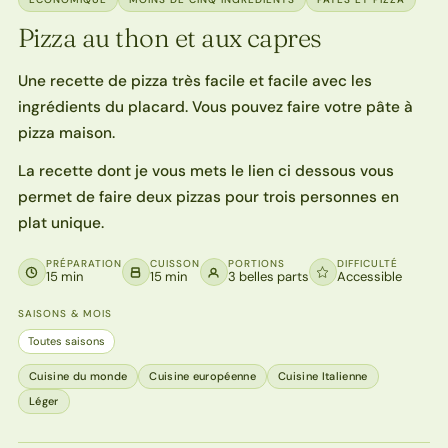
Pizza au thon et aux capres
Une recette de pizza très facile et facile avec les
ingrédients du placard. Vous pouvez faire votre pâte à
pizza maison.
La recette dont je vous mets le lien ci dessous vous
permet de faire deux pizzas pour trois personnes en
plat unique.
PRÉPARATION
CUISSON
PORTIONS
DIFFICULTÉ
15 min
15 min
3 belles parts
Accessible
SAISONS & MOIS
Toutes saisons
Cuisine du monde
Cuisine européenne
Cuisine Italienne
Léger