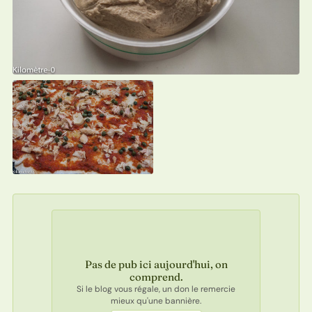
Pas de pub ici aujourd'hui, on
comprend.
Si le blog vous régale, un don le remercie
mieux qu'une bannière.