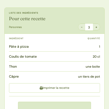
LISTE DES INGRÉDIENTS
Pour cette recette
−
+
Personnes
3
INGRÉDIENT
QUANTITÉ
Pâte à pizza
1
Coulis de tomate
20 cl
Thon
une boite
Câpre
un tiers de pot
Imprimer la recette