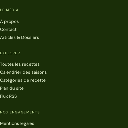
LE MÉDIA
À propos
Contact
Articles & Dossiers
EXPLORER
Toutes les recettes
Calendrier des saisons
Catégories de recette
Plan du site
Flux RSS
NOS ENGAGEMENTS
Mentions légales