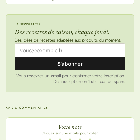
LA NEWSLETTER
Des recettes de saison, chaque jeudi.
Des idées de recettes adaptées aux produits du moment.
Adresse email
S'abonner
Vous recevrez un email pour confirmer votre inscription.
Désinscription en 1 clic, pas de spam.
AVIS & COMMENTAIRES
Note de la recette
Votre note
Cliquez sur une étoile pour voter.