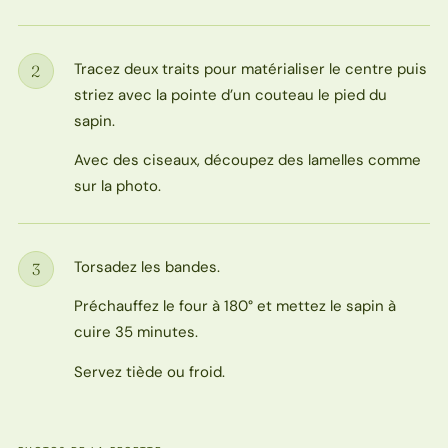
Tracez deux traits pour matérialiser le centre puis
2
Étape
striez avec la pointe d’un couteau le pied du
sapin.
Avec des ciseaux, découpez des lamelles comme
sur la photo.
Torsadez les bandes.
3
Étape
Préchauffez le four à 180° et mettez le sapin à
cuire 35 minutes.
Servez tiède ou froid.