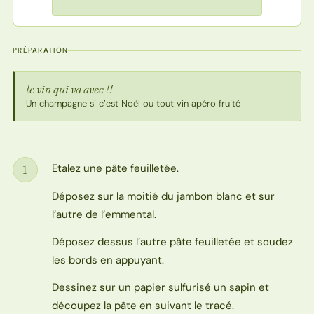
PRÉPARATION
le vin qui va avec !!
Un champagne si c’est Noël ou tout vin apéro fruité
Etalez une pâte feuilletée.
1
Étape
Déposez sur la moitié du jambon blanc et sur
l’autre de l’emmental.
Déposez dessus l’autre pâte feuilletée et soudez
les bords en appuyant.
Dessinez sur un papier sulfurisé un sapin et
découpez la pâte en suivant le tracé.