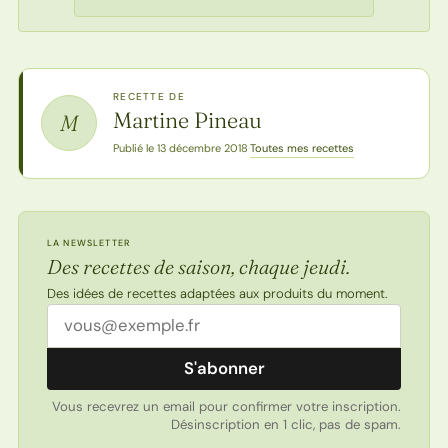
RECETTE DE
Martine Pineau
M
Toutes mes recettes
Publié le 13 décembre 2018
·
LA NEWSLETTER
Des recettes de saison, chaque jeudi.
Des idées de recettes adaptées aux produits du moment.
Adresse email
S'abonner
Vous recevrez un email pour confirmer votre inscription.
Désinscription en 1 clic, pas de spam.