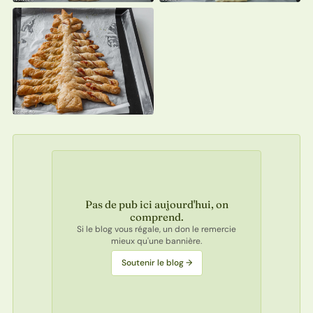
Pas de pub ici aujourd'hui, on
comprend.
Si le blog vous régale, un don le remercie
mieux qu'une bannière.
Soutenir le blog →