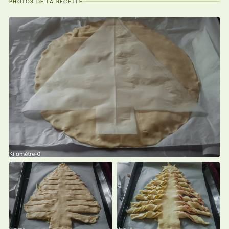
PHOTOS DE LA RECETTE