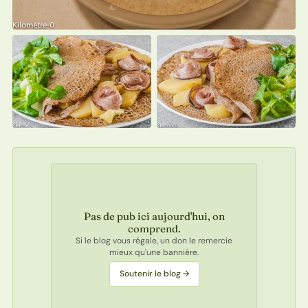
Pas de pub ici aujourd'hui, on
comprend.
Si le blog vous régale, un don le remercie
mieux qu'une bannière.
Soutenir le blog →