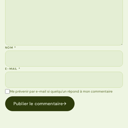
NOM
*
E-MAIL
*
Me prévenir par e-mail si quelqu'un répond à mon commentaire
Publier le commentaire
→