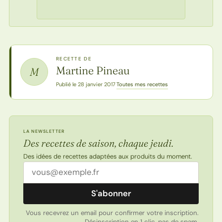
RECETTE DE
Martine Pineau
M
Toutes mes recettes
Publié le 28 janvier 2017
·
LA NEWSLETTER
Des recettes de saison, chaque jeudi.
Des idées de recettes adaptées aux produits du moment.
Adresse email
S'abonner
Vous recevrez un email pour confirmer votre inscription.
Désinscription en 1 clic, pas de spam.