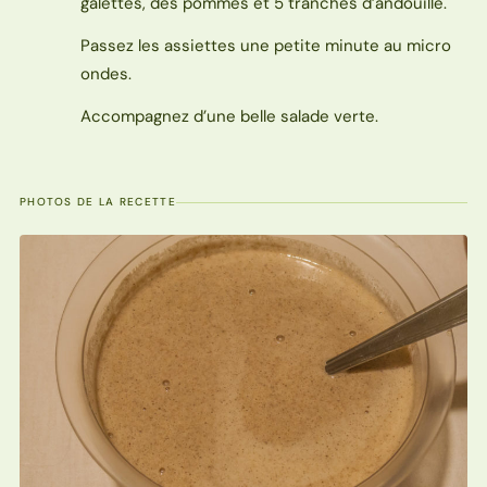
galettes, des pommes et 5 tranches d’andouille.
Passez les assiettes une petite minute au micro
ondes.
Accompagnez d’une belle salade verte.
PHOTOS DE LA RECETTE