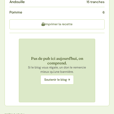
Andouille
15 tranches
Pomme
6
Imprimer la recette
Pas de pub ici aujourd'hui, on
comprend.
Si le blog vous régale, un don le remercie
mieux qu'une bannière.
Soutenir le blog →