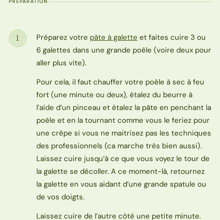
PRÉPARATION
Préparez votre
pâte à galette
et faites cuire 3 ou
1
Étape
6 galettes dans une grande poêle (voire deux pour
aller plus vite).
Pour cela, il faut chauffer votre poêle à sec à feu
fort (une minute ou deux), étalez du beurre à
l’aide d’un pinceau et étalez la pâte en penchant la
poêle et en la tournant comme vous le feriez pour
une crêpe si vous ne maitrisez pas les techniques
des professionnels (ca marche très bien aussi).
Laissez cuire jusqu’à ce que vous voyez le tour de
la galette se décoller. A ce moment-là, retournez
la galette en vous aidant d’une grande spatule ou
de vos doigts.
Laissez cuire de l’autre côté une petite minute.