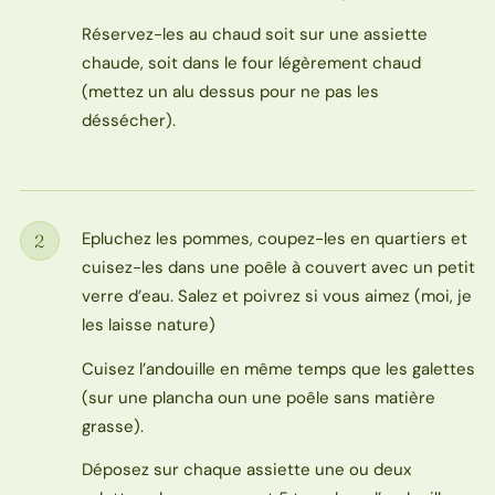
Réservez-les au chaud soit sur une assiette
chaude, soit dans le four légèrement chaud
(mettez un alu dessus pour ne pas les
déssécher).
Epluchez les pommes, coupez-les en quartiers et
2
Étape
cuisez-les dans une poêle à couvert avec un petit
verre d’eau. Salez et poivrez si vous aimez (moi, je
les laisse nature)
Cuisez l’andouille en même temps que les galettes
(sur une plancha oun une poêle sans matière
grasse).
Déposez sur chaque assiette une ou deux