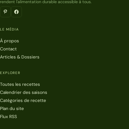
rendent l'alimentation durable accessible à tous.
LE MÉDIA
À propos
Contact
Articles & Dossiers
EXPLORER
Toutes les recettes
Calendrier des saisons
Catégories de recette
Plan du site
Flux RSS