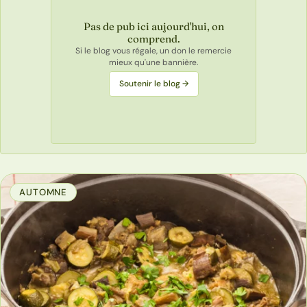
Pas de pub ici aujourd'hui, on
comprend.
Si le blog vous régale, un don le remercie
mieux qu'une bannière.
Soutenir le blog →
AUTOMNE