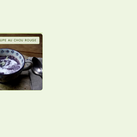
UPE AU CHOU ROUGE