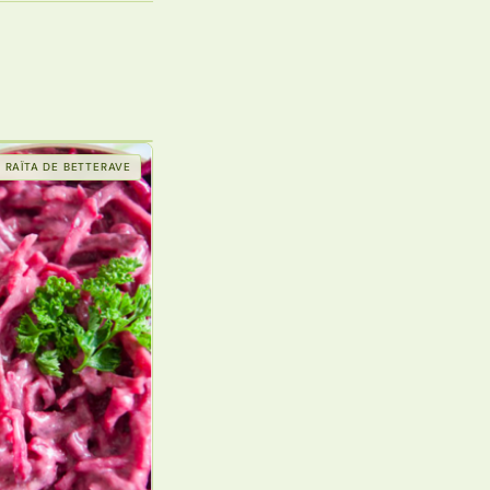
RAÏTA DE BETTERAVE