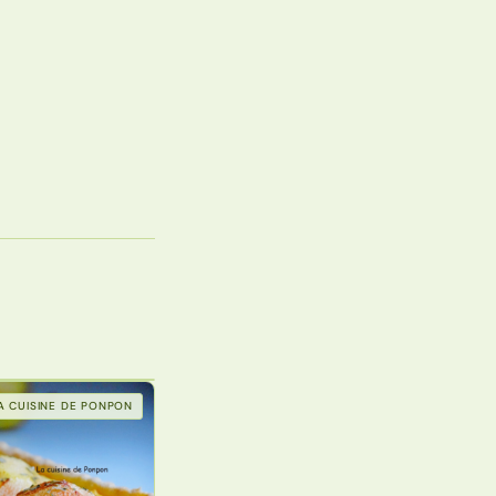
A CUISINE DE PONPON