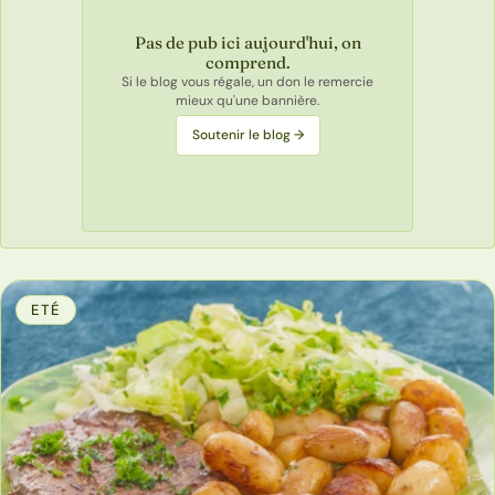
Pas de pub ici aujourd'hui, on
comprend.
Si le blog vous régale, un don le remercie
mieux qu'une bannière.
Soutenir le blog →
ETÉ