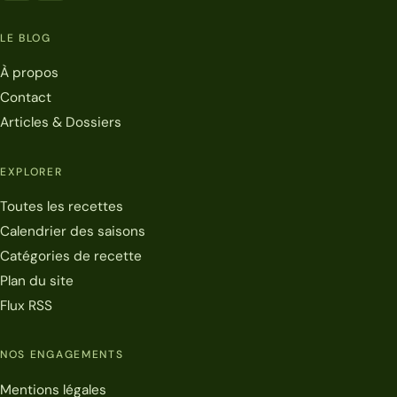
LE BLOG
À propos
Contact
Articles & Dossiers
EXPLORER
Toutes les recettes
Calendrier des saisons
Catégories de recette
Plan du site
Flux RSS
NOS ENGAGEMENTS
Mentions légales