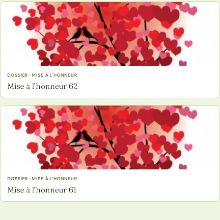
DOSSIER · MISE À L'HONNEUR
Mise à l’honneur 62
DOSSIER · MISE À L'HONNEUR
Mise à l’honneur 61