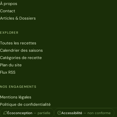
À propos
Contact
Articles & Dossiers
EXPLORER
Toutes les recettes
Calendrier des saisons
Catégories de recette
Plan du site
Flux RSS
NOS ENGAGEMENTS
Mentions légales
Politique de confidentialité
Écoconception
— partielle
Accessibilité
— non conforme