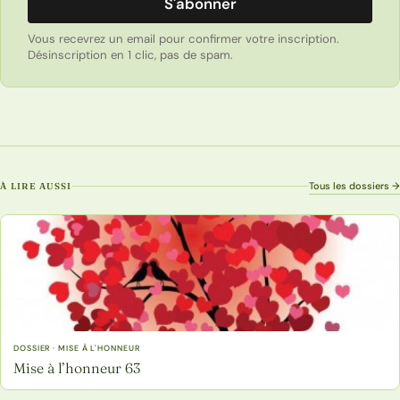
S'abonner
Vous recevrez un email pour confirmer votre inscription.
Désinscription en 1 clic, pas de spam.
Tous les dossiers →
À LIRE AUSSI
DOSSIER · MISE À L'HONNEUR
Mise à l’honneur 63