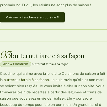
prochain ^^. Et oui, les raisins ne sont plus de saison !
Voir sur a tendresse en cuisine
A TENDRESSE EN CUISINE
03
butternut farcie à sa façon
·
butternut farcie à sa façon
MISE À L'HONNEUR
Claudine, qui anime avec brio le site Cuisinons de saison a fait
la
butternut farcie à sa façon
. Je suis ravie qu’elle et son mari
se soient bien régalés. Je vous invite à aller sur son site. Vous
trouverez plein de recettes à partir des légumes et fruits de
saison que vous avez envie de réaliser. Elle y consacre
beaucoup de temps pour le bien commun. Un grand merci à