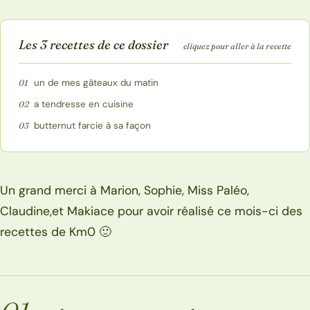
Les 3 recettes de ce dossier
cliquez pour aller à la recette
un de mes gâteaux du matin
01
a tendresse en cuisine
02
butternut farcie à sa façon
03
Un grand merci à Marion, Sophie, Miss Paléo,
Claudine,et Makiace pour avoir réalisé ce mois-ci des
recettes de Km0 🙂