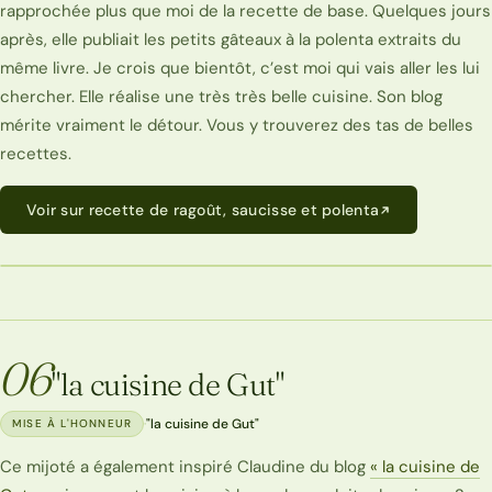
rapprochée plus que moi de la recette de base. Quelques jours
après, elle publiait les petits gâteaux à la polenta extraits du
même livre. Je crois que bientôt, c’est moi qui vais aller les lui
chercher. Elle réalise une très très belle cuisine. Son blog
mérite vraiment le détour. Vous y trouverez des tas de belles
recettes.
Voir sur recette de ragoût, saucisse et polenta
06
"la cuisine de Gut"
·
"la cuisine de Gut"
MISE À L'HONNEUR
Ce mijoté a également inspiré Claudine du blog
« la cuisine de