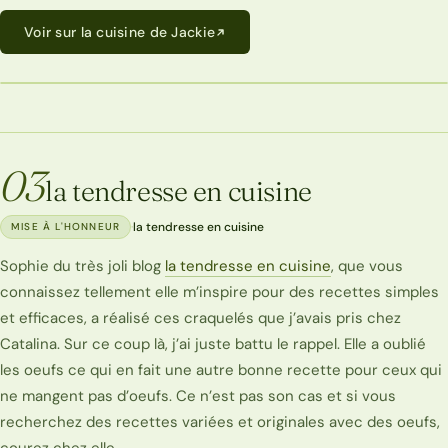
Voir sur la cuisine de Jackie
03
la tendresse en cuisine
·
la tendresse en cuisine
MISE À L'HONNEUR
Sophie du très joli blog
la tendresse en cuisine
, que vous
connaissez tellement elle m’inspire pour des recettes simples
et efficaces, a réalisé ces craquelés que j’avais pris chez
Catalina. Sur ce coup là, j’ai juste battu le rappel. Elle a oublié
les oeufs ce qui en fait une autre bonne recette pour ceux qui
ne mangent pas d’oeufs. Ce n’est pas son cas et si vous
recherchez des recettes variées et originales avec des oeufs,