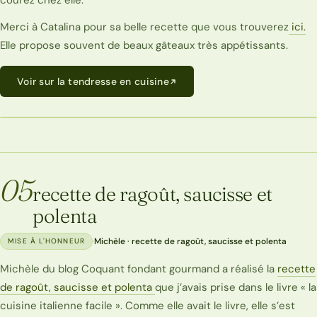
courez chez elle.
Merci à Catalina pour sa belle recette que vous trouverez
ici.
Elle propose souvent de beaux gâteaux très appétissants.
Voir sur la tendresse en cuisine
05
recette de ragoût, saucisse et
polenta
·
Michèle · recette de ragoût, saucisse et polenta
MISE À L'HONNEUR
Michèle du blog Coquant fondant gourmand a réalisé la
recette
de ragoût, saucisse et polenta
que j’avais prise dans le livre « la
cuisine italienne facile ». Comme elle avait le livre, elle s’est