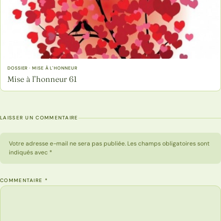
DOSSIER · MISE À L'HONNEUR
Mise à l’honneur 61
LAISSER UN COMMENTAIRE
Votre adresse e-mail ne sera pas publiée. Les champs obligatoires sont
indiqués avec *
COMMENTAIRE
*