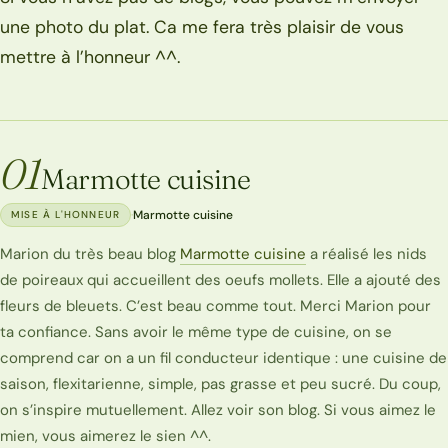
une photo du plat. Ca me fera très plaisir de vous
mettre à l’honneur ^^.
01
Marmotte cuisine
·
Marmotte cuisine
MISE À L'HONNEUR
Marion du très beau blog
Marmotte cuisine
a réalisé les nids
de poireaux qui accueillent des oeufs mollets. Elle a ajouté des
fleurs de bleuets. C’est beau comme tout. Merci Marion pour
ta confiance. Sans avoir le même type de cuisine, on se
comprend car on a un fil conducteur identique : une cuisine de
saison, flexitarienne, simple, pas grasse et peu sucré. Du coup,
on s’inspire mutuellement. Allez voir son blog. Si vous aimez le
mien, vous aimerez le sien ^^.