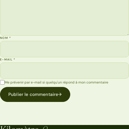
NOM
*
E-MAIL
*
Me prévenir par e-mail si quelqu'un répond à mon commentaire
Publier le commentaire
→