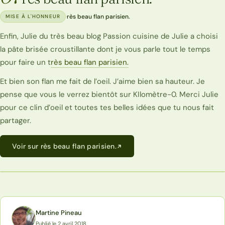
·
rès beau flan parisien.
MISE À L'HONNEUR
Enfin, Julie du très beau blog Passion cuisine de Julie a choisi
la pâte brisée croustillante dont je vous parle tout le temps
pour faire un t
rès beau flan parisien.
Et bien son flan me fait de l’oeil. J’aime bien sa hauteur. Je
pense que vous le verrez bientôt sur KIlomètre-0. Merci Julie
pour ce clin d’oeil et toutes tes belles idées que tu nous fait
partager.
Voir sur rès beau flan parisien.
Martine Pineau
Publié le 2 avril 2018