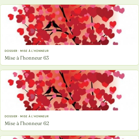
DOSSIER · MISE À L'HONNEUR
Mise à l’honneur 63
DOSSIER · MISE À L'HONNEUR
Mise à l’honneur 62