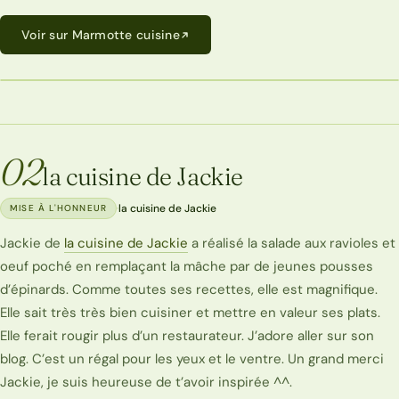
Voir sur Marmotte cuisine
02
la cuisine de Jackie
·
la cuisine de Jackie
MISE À L'HONNEUR
Jackie de
la cuisine de Jackie
a réalisé la salade aux ravioles et
oeuf poché en remplaçant la mâche par de jeunes pousses
d’épinards. Comme toutes ses recettes, elle est magnifique.
Elle sait très très bien cuisiner et mettre en valeur ses plats.
Elle ferait rougir plus d’un restaurateur. J’adore aller sur son
blog. C’est un régal pour les yeux et le ventre. Un grand merci
Jackie, je suis heureuse de t’avoir inspirée ^^.