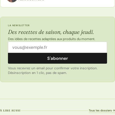
LA NEWSLETTER
Des recettes de saison, chaque jeudi.
Des idées de recettes adaptées aux produits du moment.
Adresse email
S'abonner
Vous recevrez un email pour confirmer votre inscription.
Désinscription en 1 clic, pas de spam.
Tous les dossiers →
À LIRE AUSSI