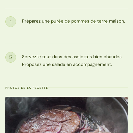
Préparez une
purée de pommes de terre
maison.
4
Étape
Servez le tout dans des assiettes bien chaudes.
5
Étape
Proposez une salade en accompagnement.
PHOTOS DE LA RECETTE