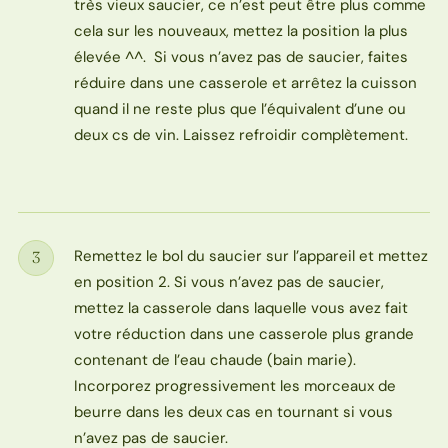
très vieux saucier, ce n’est peut être plus comme
cela sur les nouveaux, mettez la position la plus
élevée ^^. Si vous n’avez pas de saucier, faites
réduire dans une casserole et arrêtez la cuisson
quand il ne reste plus que l’équivalent d’une ou
deux cs de vin. Laissez refroidir complètement.
Remettez le bol du saucier sur l’appareil et mettez
3
Étape
en position 2. Si vous n’avez pas de saucier,
mettez la casserole dans laquelle vous avez fait
votre réduction dans une casserole plus grande
contenant de l’eau chaude (bain marie).
Incorporez progressivement les morceaux de
beurre dans les deux cas en tournant si vous
n’avez pas de saucier.