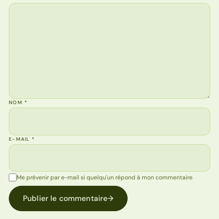
NOM
*
E-MAIL
*
Me prévenir par e-mail si quelqu'un répond à mon commentaire
Publier le commentaire
→