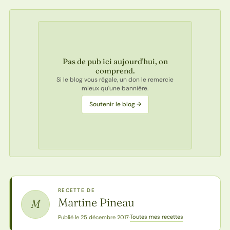
Pas de pub ici aujourd'hui, on
comprend.
Si le blog vous régale, un don le remercie
mieux qu'une bannière.
Soutenir le blog →
RECETTE DE
Martine Pineau
M
Toutes mes recettes
Publié le 25 décembre 2017
·