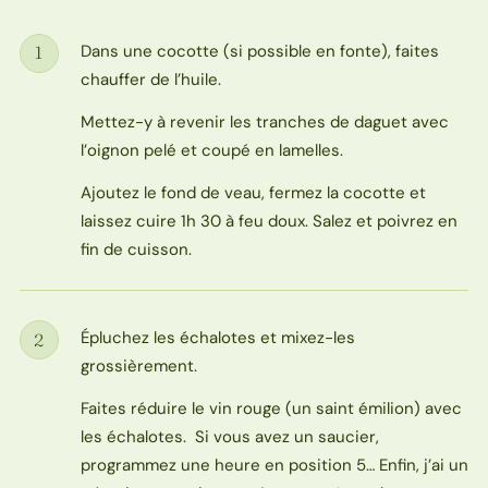
Dans une cocotte (si possible en fonte), faites
1
Étape
chauffer de l’huile.
Mettez-y à revenir les tranches de daguet avec
l’oignon pelé et coupé en lamelles.
Ajoutez le fond de veau, fermez la cocotte et
laissez cuire 1h 30 à feu doux. Salez et poivrez en
fin de cuisson.
Épluchez les échalotes et mixez-les
2
Étape
grossièrement.
Faites réduire le vin rouge (un saint émilion) avec
les échalotes. Si vous avez un saucier,
programmez une heure en position 5… Enfin, j’ai un