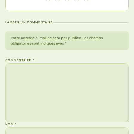
LAISSER UN COMMENTAIRE
Votre adresse e-mail ne sera pas publiée. Les champs
obligatoires sont indiqués avec *
COMMENTAIRE
*
NOM
*