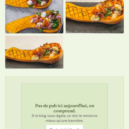
Pas de pub ici aujourd'hui, on
comprend.
Si le blog vous régale, un don le remercie
mieux qu'une bannière.