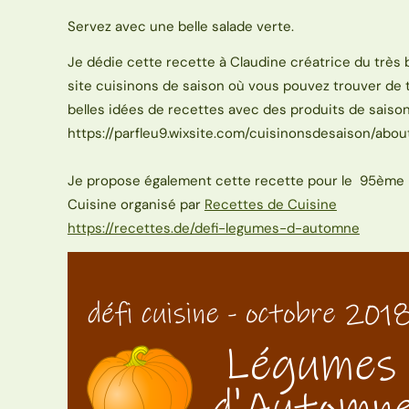
Servez avec une belle salade verte.
Je dédie cette recette à Claudine créatrice du très
site cuisinons de saison où vous pouvez trouver de 
belles idées de recettes avec des produits de saiso
https://parfleu9.wixsite.com/cuisinonsdesaison/abou
Je propose également cette recette pour le 95ème 
Cuisine organisé par
Recettes de Cuisine
https://recettes.de/defi-legumes-d-automne