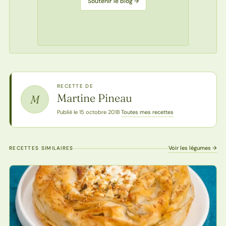
Soutenir le blog →
RECETTE DE
Martine Pineau
M
Toutes mes recettes
Publié le 15 octobre 2018
·
Voir les légumes →
RECETTES SIMILAIRES