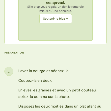
comprend.
Si le blog vous régale, un don le remercie
mieux qu'une bannière.
Soutenir le blog →
PRÉPARATION
Lavez la courge et séchez-la.
1
Étape
Coupez-la en deux.
Enlevez les graines et avec un petit couteau,
striez-la comme sur la photo.
Disposez les deux moitiés dans un plat allant au