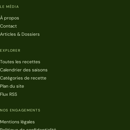
LE MÉDIA
À propos
Contact
Articles & Dossiers
EXPLORER
Toutes les recettes
Calendrier des saisons
Catégories de recette
Plan du site
Flux RSS
NOS ENGAGEMENTS
Mentions légales
Politique de confidentialité