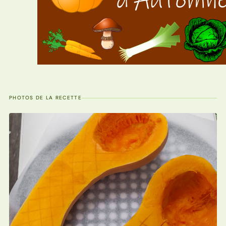
PHOTOS DE LA RECETTE